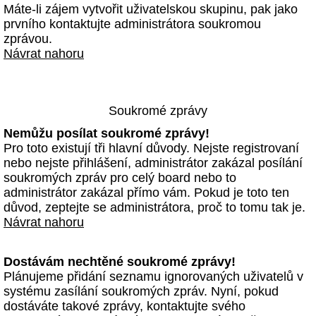
Máte-li zájem vytvořit uživatelskou skupinu, pak jako
prvního kontaktujte administrátora soukromou
zprávou.
Návrat nahoru
Soukromé zprávy
Nemůžu posílat soukromé zprávy!
Pro toto existují tři hlavní důvody. Nejste registrovaní
nebo nejste přihlášení, administrátor zakázal posílání
soukromých zpráv pro celý board nebo to
administrátor zakázal přímo vám. Pokud je toto ten
důvod, zeptejte se administrátora, proč to tomu tak je.
Návrat nahoru
Dostávám nechtěné soukromé zprávy!
Plánujeme přidání seznamu ignorovaných uživatelů v
systému zasílání soukromých zpráv. Nyní, pokud
dostáváte takové zprávy, kontaktujte svého