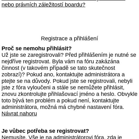
nebo právních záležitostí boardu?
Registrace a přihlášení
Proč se nemohu přihlásit?
Už jste se zaregistrovali? Před přihlášením je nutné se
nejdříve registrovat. Byla vám na fóru zakázána
činnost (v takovém případě se tato skutečnost
zobrazí)? Pokud ano, kontaktujte administrátora a
ptejte se na důvody. Pokud jste se registrovali, nebyli
jste z fóra vyloučeni a stále se nemůžete přihlásit,
znovu zkontrolujte přihlašovací jméno a heslo. Obvykle
toto bývá ten problém a pokud není, kontaktujte
administrátora, možná má chybné nastavení fóra.
Návrat nahoru
Je vůbec potřeba se registrovat?
Nemusíte. Vše je na administrátorovi fóra, zda je