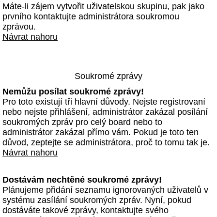
Máte-li zájem vytvořit uživatelskou skupinu, pak jako
prvního kontaktujte administrátora soukromou
zprávou.
Návrat nahoru
Soukromé zprávy
Nemůžu posílat soukromé zprávy!
Pro toto existují tři hlavní důvody. Nejste registrovaní
nebo nejste přihlášení, administrátor zakázal posílání
soukromých zpráv pro celý board nebo to
administrátor zakázal přímo vám. Pokud je toto ten
důvod, zeptejte se administrátora, proč to tomu tak je.
Návrat nahoru
Dostávám nechtěné soukromé zprávy!
Plánujeme přidání seznamu ignorovaných uživatelů v
systému zasílání soukromých zpráv. Nyní, pokud
dostáváte takové zprávy, kontaktujte svého