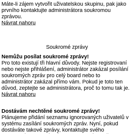
Máte-li zájem vytvořit uživatelskou skupinu, pak jako
prvního kontaktujte administrátora soukromou
zprávou.
Návrat nahoru
Soukromé zprávy
Nemůžu posílat soukromé zprávy!
Pro toto existují tři hlavní důvody. Nejste registrovaní
nebo nejste přihlášení, administrátor zakázal posílání
soukromých zpráv pro celý board nebo to
administrátor zakázal přímo vám. Pokud je toto ten
důvod, zeptejte se administrátora, proč to tomu tak je.
Návrat nahoru
Dostávám nechtěné soukromé zprávy!
Plánujeme přidání seznamu ignorovaných uživatelů v
systému zasílání soukromých zpráv. Nyní, pokud
dostáváte takové zprávy, kontaktujte svého