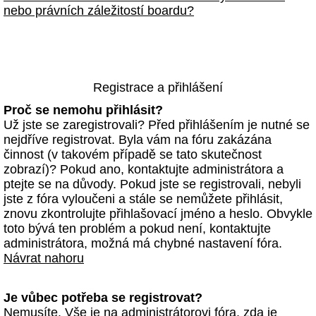
nebo právních záležitostí boardu?
Registrace a přihlášení
Proč se nemohu přihlásit?
Už jste se zaregistrovali? Před přihlášením je nutné se
nejdříve registrovat. Byla vám na fóru zakázána
činnost (v takovém případě se tato skutečnost
zobrazí)? Pokud ano, kontaktujte administrátora a
ptejte se na důvody. Pokud jste se registrovali, nebyli
jste z fóra vyloučeni a stále se nemůžete přihlásit,
znovu zkontrolujte přihlašovací jméno a heslo. Obvykle
toto bývá ten problém a pokud není, kontaktujte
administrátora, možná má chybné nastavení fóra.
Návrat nahoru
Je vůbec potřeba se registrovat?
Nemusíte. Vše je na administrátorovi fóra, zda je