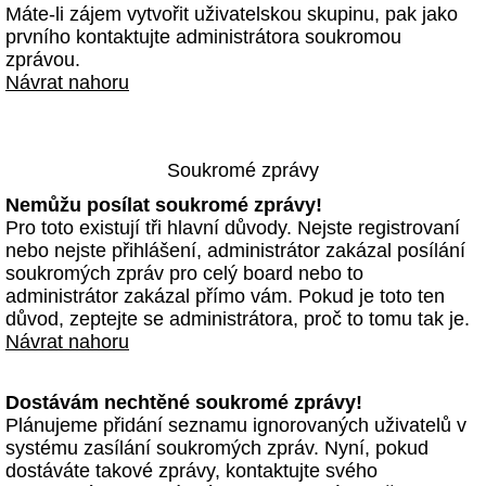
Máte-li zájem vytvořit uživatelskou skupinu, pak jako
prvního kontaktujte administrátora soukromou
zprávou.
Návrat nahoru
Soukromé zprávy
Nemůžu posílat soukromé zprávy!
Pro toto existují tři hlavní důvody. Nejste registrovaní
nebo nejste přihlášení, administrátor zakázal posílání
soukromých zpráv pro celý board nebo to
administrátor zakázal přímo vám. Pokud je toto ten
důvod, zeptejte se administrátora, proč to tomu tak je.
Návrat nahoru
Dostávám nechtěné soukromé zprávy!
Plánujeme přidání seznamu ignorovaných uživatelů v
systému zasílání soukromých zpráv. Nyní, pokud
dostáváte takové zprávy, kontaktujte svého