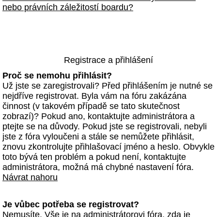
nebo právních záležitostí boardu?
Registrace a přihlášení
Proč se nemohu přihlásit?
Už jste se zaregistrovali? Před přihlášením je nutné se
nejdříve registrovat. Byla vám na fóru zakázána
činnost (v takovém případě se tato skutečnost
zobrazí)? Pokud ano, kontaktujte administrátora a
ptejte se na důvody. Pokud jste se registrovali, nebyli
jste z fóra vyloučeni a stále se nemůžete přihlásit,
znovu zkontrolujte přihlašovací jméno a heslo. Obvykle
toto bývá ten problém a pokud není, kontaktujte
administrátora, možná má chybné nastavení fóra.
Návrat nahoru
Je vůbec potřeba se registrovat?
Nemusíte. Vše je na administrátorovi fóra, zda je