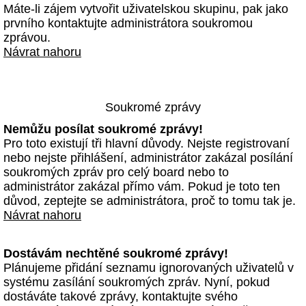
Máte-li zájem vytvořit uživatelskou skupinu, pak jako
prvního kontaktujte administrátora soukromou
zprávou.
Návrat nahoru
Soukromé zprávy
Nemůžu posílat soukromé zprávy!
Pro toto existují tři hlavní důvody. Nejste registrovaní
nebo nejste přihlášení, administrátor zakázal posílání
soukromých zpráv pro celý board nebo to
administrátor zakázal přímo vám. Pokud je toto ten
důvod, zeptejte se administrátora, proč to tomu tak je.
Návrat nahoru
Dostávám nechtěné soukromé zprávy!
Plánujeme přidání seznamu ignorovaných uživatelů v
systému zasílání soukromých zpráv. Nyní, pokud
dostáváte takové zprávy, kontaktujte svého