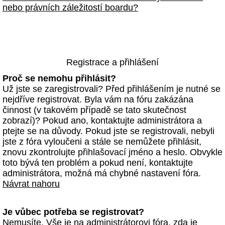
nebo právních záležitostí boardu?
Registrace a přihlášení
Proč se nemohu přihlásit?
Už jste se zaregistrovali? Před přihlášením je nutné se
nejdříve registrovat. Byla vám na fóru zakázána
činnost (v takovém případě se tato skutečnost
zobrazí)? Pokud ano, kontaktujte administrátora a
ptejte se na důvody. Pokud jste se registrovali, nebyli
jste z fóra vyloučeni a stále se nemůžete přihlásit,
znovu zkontrolujte přihlašovací jméno a heslo. Obvykle
toto bývá ten problém a pokud není, kontaktujte
administrátora, možná má chybné nastavení fóra.
Návrat nahoru
Je vůbec potřeba se registrovat?
Nemusíte. Vše je na administrátorovi fóra, zda je