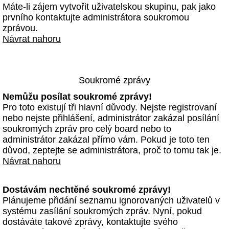
Máte-li zájem vytvořit uživatelskou skupinu, pak jako
prvního kontaktujte administrátora soukromou
zprávou.
Návrat nahoru
Soukromé zprávy
Nemůžu posílat soukromé zprávy!
Pro toto existují tři hlavní důvody. Nejste registrovaní
nebo nejste přihlášení, administrátor zakázal posílání
soukromých zpráv pro celý board nebo to
administrátor zakázal přímo vám. Pokud je toto ten
důvod, zeptejte se administrátora, proč to tomu tak je.
Návrat nahoru
Dostávám nechtěné soukromé zprávy!
Plánujeme přidání seznamu ignorovaných uživatelů v
systému zasílání soukromých zpráv. Nyní, pokud
dostáváte takové zprávy, kontaktujte svého