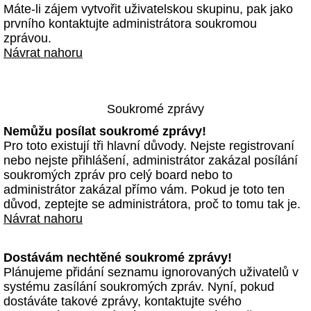
Máte-li zájem vytvořit uživatelskou skupinu, pak jako
prvního kontaktujte administrátora soukromou
zprávou.
Návrat nahoru
Soukromé zprávy
Nemůžu posílat soukromé zprávy!
Pro toto existují tři hlavní důvody. Nejste registrovaní
nebo nejste přihlášení, administrátor zakázal posílání
soukromých zpráv pro celý board nebo to
administrátor zakázal přímo vám. Pokud je toto ten
důvod, zeptejte se administrátora, proč to tomu tak je.
Návrat nahoru
Dostávám nechtěné soukromé zprávy!
Plánujeme přidání seznamu ignorovaných uživatelů v
systému zasílání soukromých zpráv. Nyní, pokud
dostáváte takové zprávy, kontaktujte svého