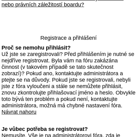
nebo právních záležitostí boardu?
Registrace a přihlášení
Proč se nemohu přihlásit?
Už jste se zaregistrovali? Před přihlášením je nutné se
nejdříve registrovat. Byla vám na fóru zakázána
činnost (v takovém případě se tato skutečnost
zobrazí)? Pokud ano, kontaktujte administrátora a
ptejte se na důvody. Pokud jste se registrovali, nebyli
jste z fóra vyloučeni a stále se nemůžete přihlásit,
znovu zkontrolujte přihlašovací jméno a heslo. Obvykle
toto bývá ten problém a pokud není, kontaktujte
administrátora, možná má chybné nastavení fóra.
Návrat nahoru
Je vůbec potřeba se registrovat?
Nemusíte. Vše je na administrátorovi fóra, zda je