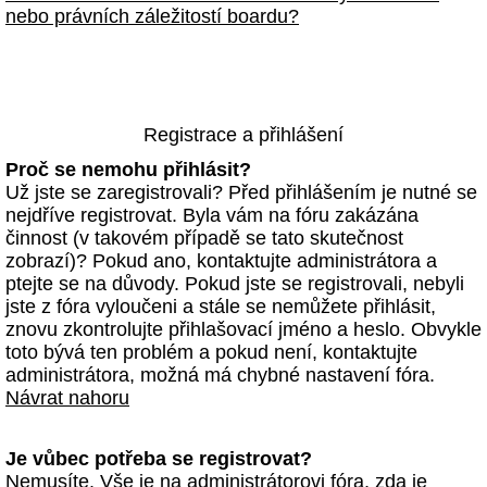
nebo právních záležitostí boardu?
Registrace a přihlášení
Proč se nemohu přihlásit?
Už jste se zaregistrovali? Před přihlášením je nutné se
nejdříve registrovat. Byla vám na fóru zakázána
činnost (v takovém případě se tato skutečnost
zobrazí)? Pokud ano, kontaktujte administrátora a
ptejte se na důvody. Pokud jste se registrovali, nebyli
jste z fóra vyloučeni a stále se nemůžete přihlásit,
znovu zkontrolujte přihlašovací jméno a heslo. Obvykle
toto bývá ten problém a pokud není, kontaktujte
administrátora, možná má chybné nastavení fóra.
Návrat nahoru
Je vůbec potřeba se registrovat?
Nemusíte. Vše je na administrátorovi fóra, zda je