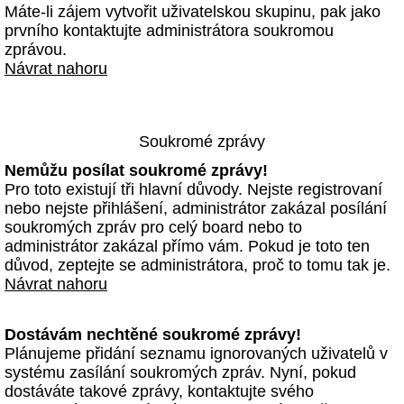
Máte-li zájem vytvořit uživatelskou skupinu, pak jako
prvního kontaktujte administrátora soukromou
zprávou.
Návrat nahoru
Soukromé zprávy
Nemůžu posílat soukromé zprávy!
Pro toto existují tři hlavní důvody. Nejste registrovaní
nebo nejste přihlášení, administrátor zakázal posílání
soukromých zpráv pro celý board nebo to
administrátor zakázal přímo vám. Pokud je toto ten
důvod, zeptejte se administrátora, proč to tomu tak je.
Návrat nahoru
Dostávám nechtěné soukromé zprávy!
Plánujeme přidání seznamu ignorovaných uživatelů v
systému zasílání soukromých zpráv. Nyní, pokud
dostáváte takové zprávy, kontaktujte svého