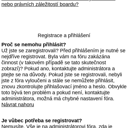
nebo právních záležitostí boardu?
Registrace a přihlášení
Proč se nemohu přihlásit?
Už jste se zaregistrovali? Před přihlášením je nutné se
nejdříve registrovat. Byla vám na fóru zakázána
činnost (v takovém případě se tato skutečnost
zobrazí)? Pokud ano, kontaktujte administrátora a
ptejte se na důvody. Pokud jste se registrovali, nebyli
jste z fóra vyloučeni a stále se nemůžete přihlásit,
znovu zkontrolujte přihlašovací jméno a heslo. Obvykle
toto bývá ten problém a pokud není, kontaktujte
administrátora, možná má chybné nastavení fóra.
Návrat nahoru
Je vůbec potřeba se registrovat?
Nemusíte. Vše je na administrátorovi fóra, zda je