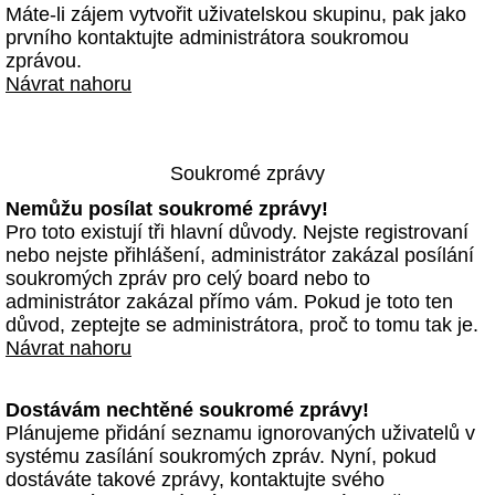
Máte-li zájem vytvořit uživatelskou skupinu, pak jako
prvního kontaktujte administrátora soukromou
zprávou.
Návrat nahoru
Soukromé zprávy
Nemůžu posílat soukromé zprávy!
Pro toto existují tři hlavní důvody. Nejste registrovaní
nebo nejste přihlášení, administrátor zakázal posílání
soukromých zpráv pro celý board nebo to
administrátor zakázal přímo vám. Pokud je toto ten
důvod, zeptejte se administrátora, proč to tomu tak je.
Návrat nahoru
Dostávám nechtěné soukromé zprávy!
Plánujeme přidání seznamu ignorovaných uživatelů v
systému zasílání soukromých zpráv. Nyní, pokud
dostáváte takové zprávy, kontaktujte svého