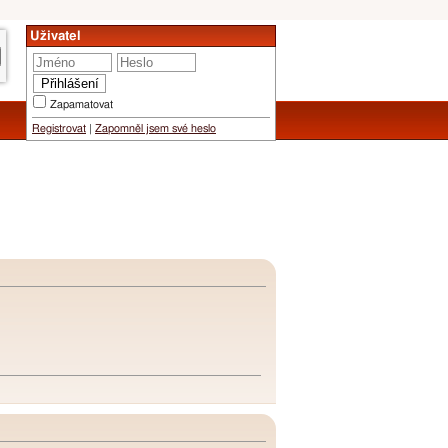
Uživatel
Zapamatovat
Registrovat
|
Zapomněl jsem své heslo