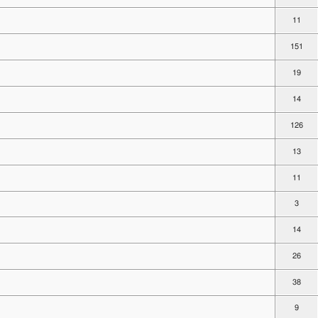
11
151
19
14
126
13
11
3
14
26
38
9