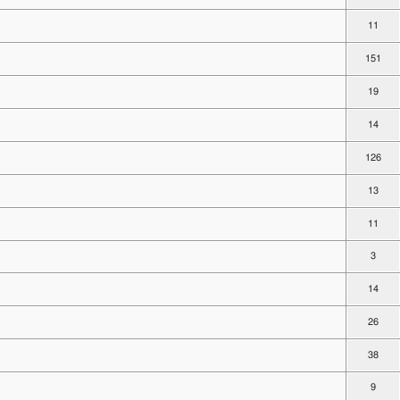
11
151
19
14
126
13
11
3
14
26
38
9