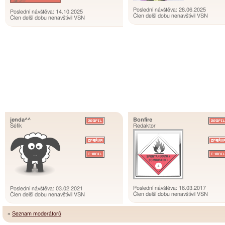
Poslední návštěva: 28.06.2025
Poslední návštěva: 14.10.2025
Člen delší dobu nenavštívil VSN
Člen delší dobu nenavštívil VSN
jenda^^
Bonfire
Šéfík
Redaktor
Poslední návštěva: 16.03.2017
Poslední návštěva: 03.02.2021
Člen delší dobu nenavštívil VSN
Člen delší dobu nenavštívil VSN
»
Seznam moderátorů